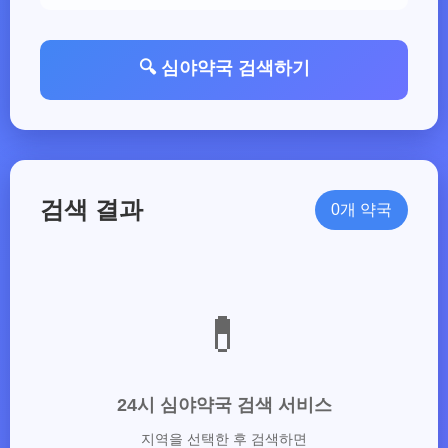
🔍 심야약국 검색하기
검색 결과
0개 약국
💊
24시 심야약국 검색 서비스
지역을 선택한 후 검색하면