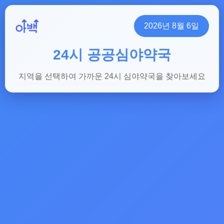
2026년 8월 6일
24시 공공심야약국
지역을 선택하여 가까운 24시 심야약국을 찾아보세요